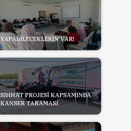
YAPABİLECEKLERİN VAR!
SIHHAT PROJESİ KAPSAMINDA
KANSER TARAMASI