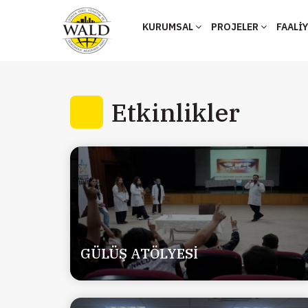
KURUMSAL
PROJELER
FAALİ
Etkinlikler
GÜLÜŞ ATÖLYESİ