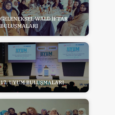
GELENEKSEL WALD İFTAR
BULUŞMALARI
17. UYUM BULUŞMALARI