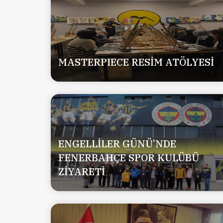
MASTERPIECE RESİM ATÖLYESİ
ENGELLİLER GÜNÜ’NDE
FENERBAHÇE SPOR KULÜBÜ
ZİYARETİ