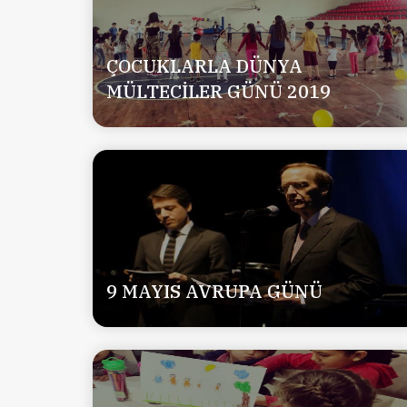
ÇOCUKLARLA DÜNYA
MÜLTECİLER GÜNÜ 2019
9 MAYIS AVRUPA GÜNÜ