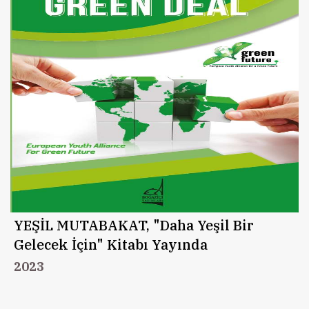
YEŞİL MUTABAKAT, "Daha Yeşil Bir
Gelecek İçin" Kitabı Yayında
2023