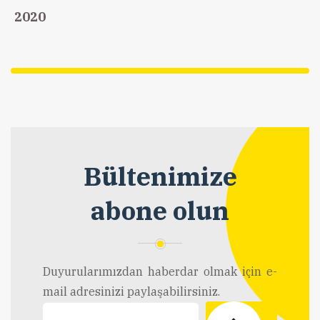
2020
Bültenimize
abone olun
Duyurularımızdan haberdar olmak için e-
mail adresinizi paylaşabilirsiniz.