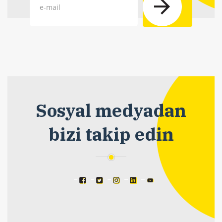
Sosyal medyadan
bizi takip edin