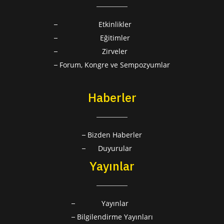
Etkinlikler
Eğitimler
Zirveler
Forum, Kongre ve Sempozyumlar
Haberler
Bizden Haberler
Duyurular
Yayınlar
Yayınlar
Bilgilendirme Yayınları