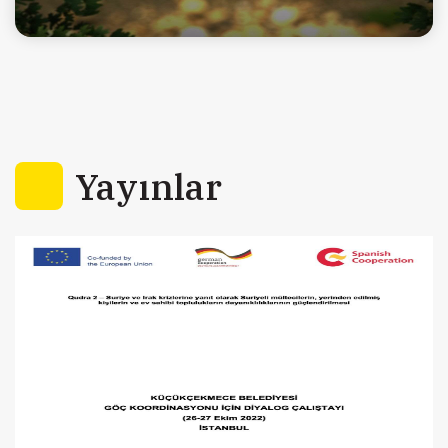
Yayınlar