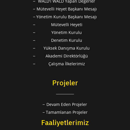
WALD'ı WALD Yapan Değerler
Mütevelli Heyet Başkanı Mesajı
Yönetim Kurulu Başkanı Mesajı
Mütevelli Heyeti
Yönetim Kurulu
Denetim Kurulu
Yüksek Danışma Kurulu
Akademi Direktörlüğü
Çalışma İlkelerimiz
Projeler
Devam Eden Projeler
Tamamlanan Projeler
Faaliyetlerimiz