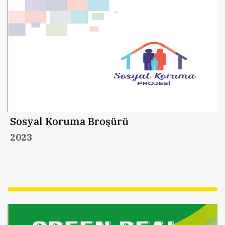
Sosyal Koruma Broşürü
2023