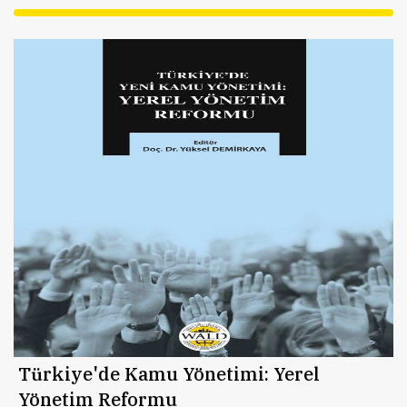
Türkiye'de Kamu Yönetimi: Yerel
Yönetim Reformu