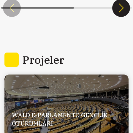
Projeler
WALD E-PARLAMENTO GENÇLİK
OTURUMLARI