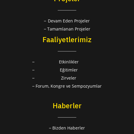
Devam Eden Projeler
Tamamlanan Projeler
Faaliyetlerimiz
Etkinlikler
Eğitimler
Zirveler
Forum, Kongre ve Sempozyumlar
Haberler
Bizden Haberler