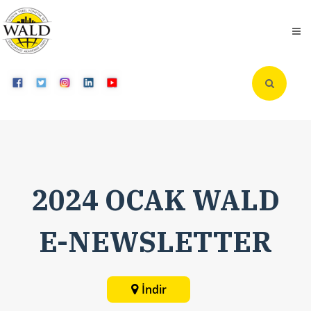
2024 OCAK WALD
E-NEWSLETTER
İndir