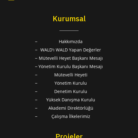
Kurumsal
Hakkımızda
WALD'ı WALD Yapan Değerler
Mütevelli Heyet Başkanı Mesajı
Yönetim Kurulu Başkanı Mesajı
Mütevelli Heyeti
Yönetim Kurulu
Denetim Kurulu
Yüksek Danışma Kurulu
Akademi Direktörlüğü
Çalışma İlkelerimiz
Projeler