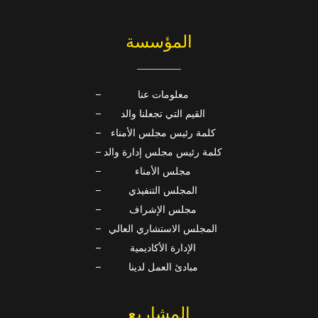
المؤسسة
معلومات عنا
القيم التي تجعلنا والد
كلمة رئيس مجلس الأمناء
كلمة رئيس مجلس إدارة والد
مجلس الأمناء
المجلس التنفيذي
مجلس الإشراف
المجلس الاستشاري العالي
الإدارة الأكاديمية
مبادئ العمل لدينا
المشاريع