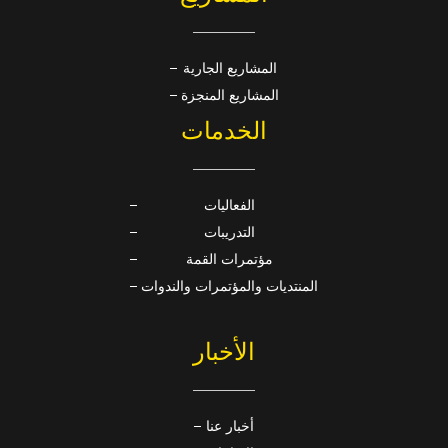
المشاريع الجارية
المشاريع المنجزة
الخدمات
الفعاليات
التدريبات
مؤتمرات القمة
المنتديات والمؤتمرات والندوات
الأخبار
أخبار عنا