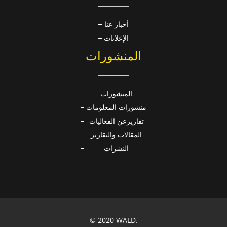
أخبار عنا
الإعلانات
المنشورات
المنشورات
منشورات المعلومات
تقاريرعن الفعاليات
المقالات والتقارير
النشرات
© 2020 WALD.