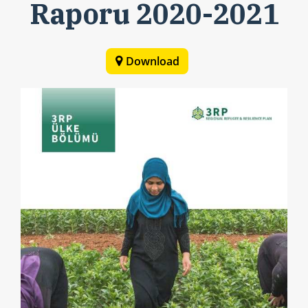
Raporu 2020-2021
Download