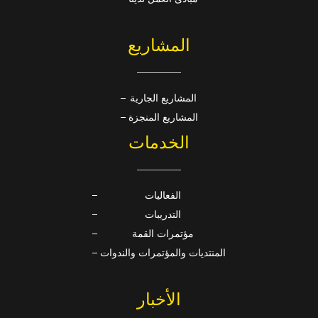
المشاريع
المشاريع الجارية
المشاريع المنجزة
الخدمات
الفعاليات
التدريبات
مؤتمرات القمة
المنتديات والمؤتمرات والندوات
الأخبار