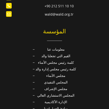
+90 212 511 10 10
wald@wald.org.tr
المؤسسة
معلومات عنا
القيم التي تجعلنا والد
كلمة رئيس مجلس الأمناء
كلمة رئيس مجلس إدارة والد
مجلس الأمناء
المجلس التنفيذي
مجلس الإشراف
المجلس الاستشاري العالي
الإدارة الأكاديمية
مبادئ العمل لدينا