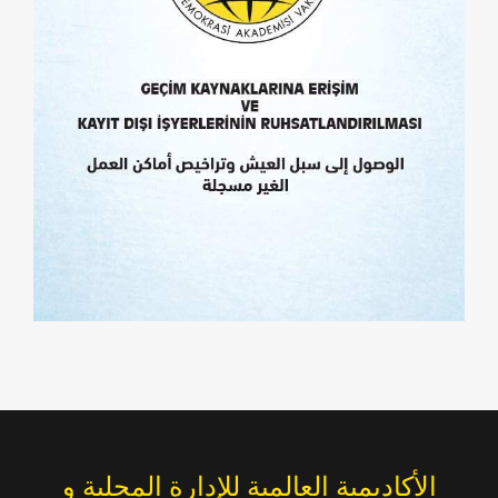
الأكاديمية العالمية للإدارة المحلية و