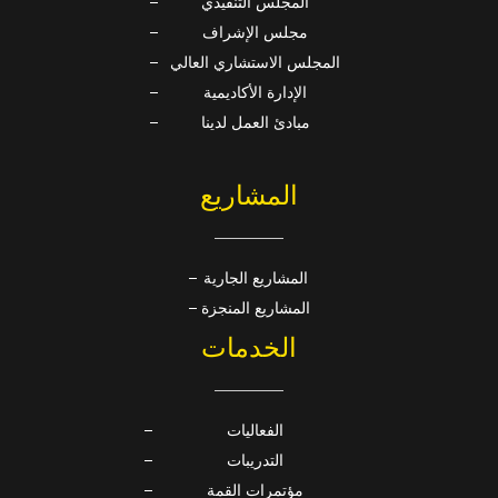
المجلس التنفيذي
مجلس الإشراف
المجلس الاستشاري العالي
الإدارة الأكاديمية
مبادئ العمل لدينا
المشاريع
المشاريع الجارية
المشاريع المنجزة
الخدمات
الفعاليات
التدريبات
مؤتمرات القمة