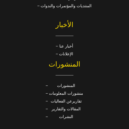
المنتديات والمؤتمرات والندوات
الأخبار
أخبار عنا
الإعلانات
المنشورات
المنشورات
منشورات المعلومات
تقاريرعن الفعاليات
المقالات والتقارير
النشرات